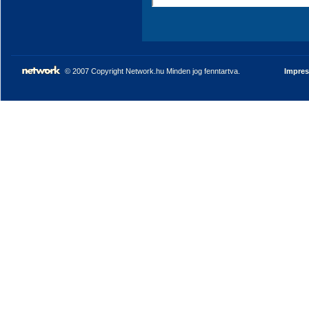
© 2007 Copyright Network.hu Minden jog fenntartva.
Impre