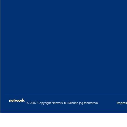
© 2007 Copyright Network.hu Minden jog fenntartva.
Impre