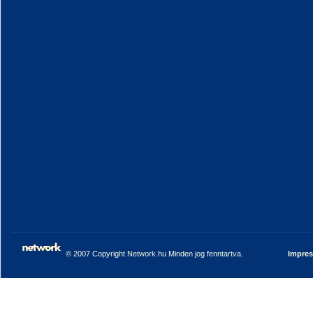
© 2007 Copyright Network.hu Minden jog fenntartva.
Impre