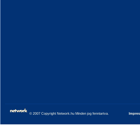
© 2007 Copyright Network.hu Minden jog fenntartva.
Impre