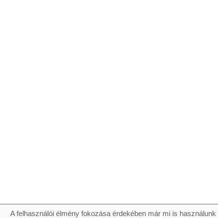
A felhasználói élmény fokozása érdekében már mi is használunk 