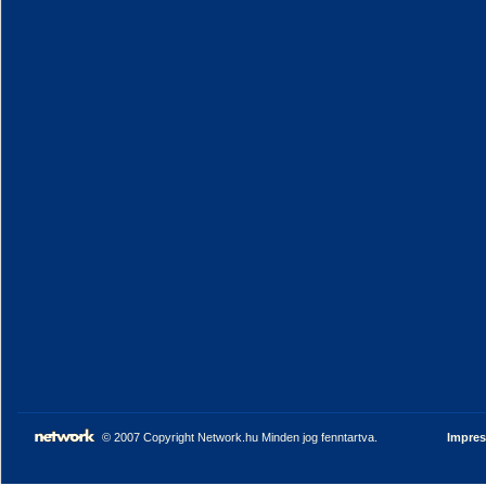
© 2007 Copyright Network.hu Minden jog fenntartva.
Impre