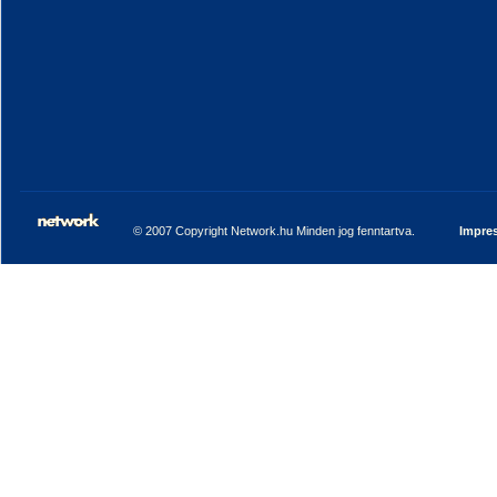
© 2007 Copyright Network.hu Minden jog fenntartva.
Impre