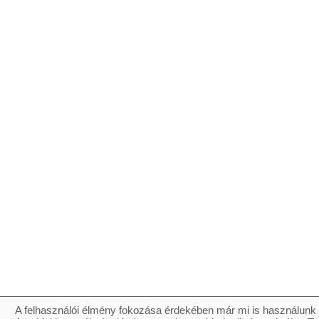
A felhasználói élmény fokozása érdekében már mi is használunk 