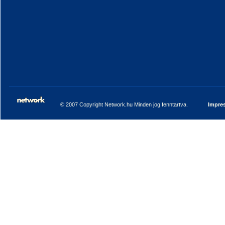
© 2007 Copyright Network.hu Minden jog fenntartva.
Impre