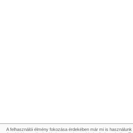
A felhasználói élmény fokozása érdekében már mi is használunk 