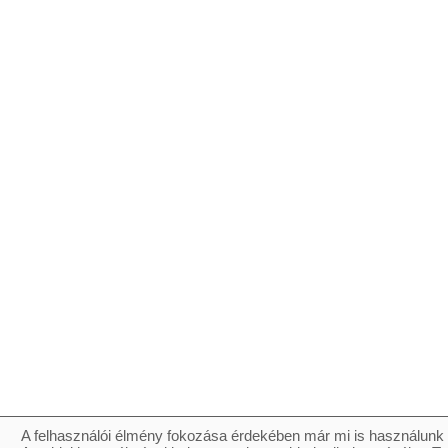
A felhasználói élmény fokozása érdekében már mi is használunk 