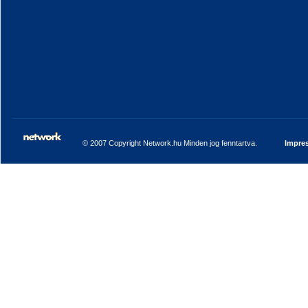
© 2007 Copyright Network.hu Minden jog fenntartva.
Impre