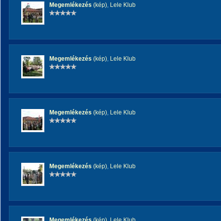
Megemlékezés
(kép)
,
Lele Klub
Megemlékezés
(kép)
,
Lele Klub
Megemlékezés
(kép)
,
Lele Klub
Megemlékezés
(kép)
,
Lele Klub
Megemlékezés
(kép)
,
Lele Klub