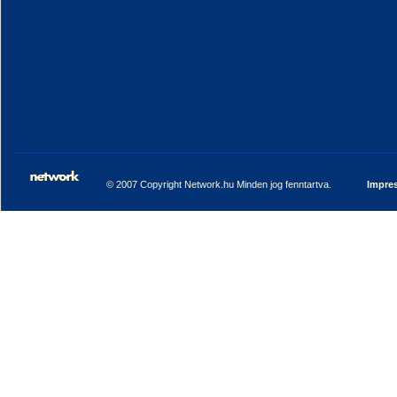
© 2007 Copyright Network.hu Minden jog fenntartva.
Impre