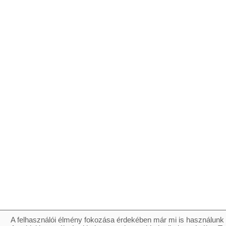
A felhasználói élmény fokozása érdekében már mi is használunk 