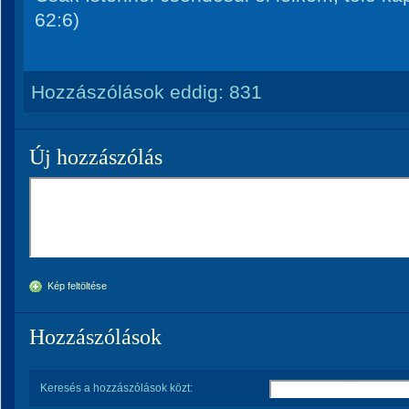
62:6)
Hozzászólások eddig:
831
Új hozzászólás
Kép feltöltése
Hozzászólások
Keresés a hozzászólások közt: