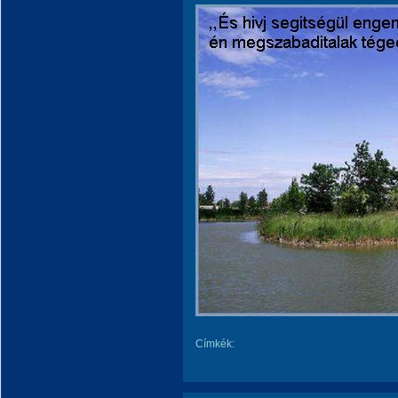
Címkék: