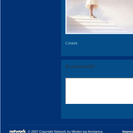
Címkék:
Kommentáld!
© 2007 Copyright Network.hu Minden jog fenntartva.
Impre