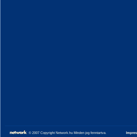
© 2007 Copyright Network.hu Minden jog fenntartva.
Impre