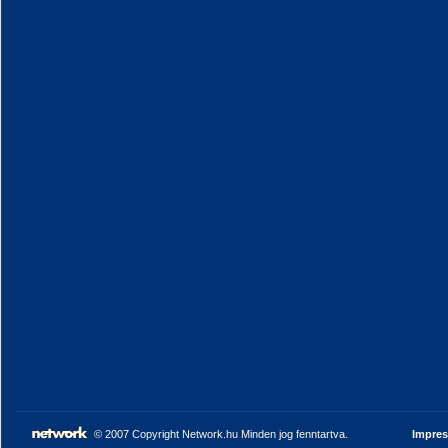
© 2007 Copyright Network.hu Minden jog fenntartva.
Impre