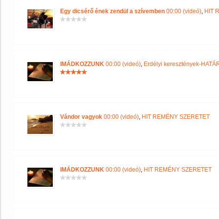
Egy dicsérő ének zendül a szívemben
00:00 (videó)
,
HIT 
IMÁDKOZZUNK
00:00 (videó)
,
Erdélyi keresztények-HA
Vándor vagyok
00:00 (videó)
,
HIT REMÉNY SZERETET
IMÁDKOZZUNK
00:00 (videó)
,
HIT REMÉNY SZERETET