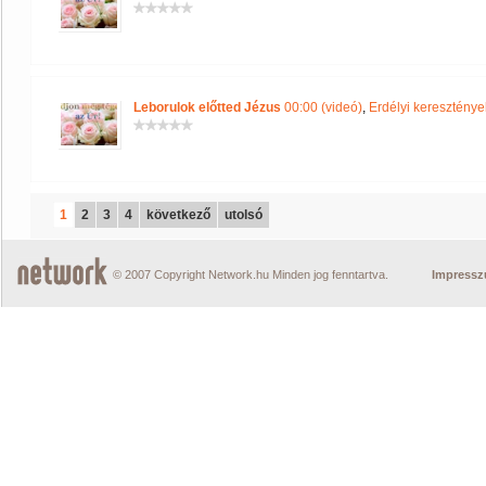
Leborulok előtted Jézus
00:00 (videó)
,
Erdélyi kereszté
1
2
3
4
következő
utolsó
© 2007 Copyright Network.hu Minden jog fenntartva.
Impress