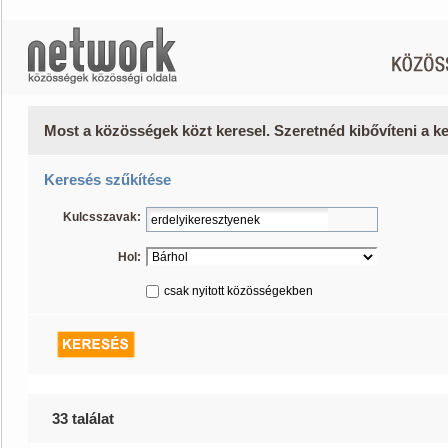
Most a közösségek közt keresel. Szeretnéd kibővíteni a 
Keresés szűkítése
Kulcsszavak:
Hol:
csak nyitott közösségekben
33 találat