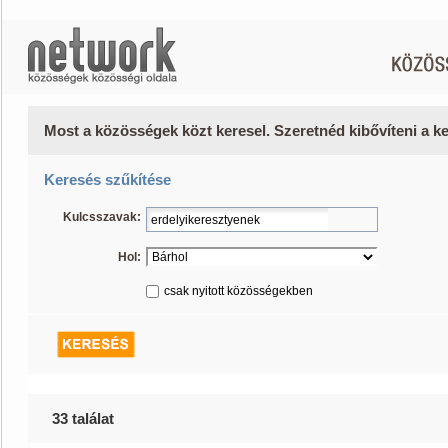
Most a közösségek közt keresel. Szeretnéd kibővíteni a 
Keresés szűkítése
Kulcsszavak:
Hol:
csak nyitott közösségekben
33 találat