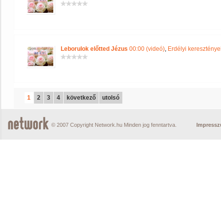
Leborulok előtted Jézus
00:00 (videó)
,
Erdélyi kereszté
1
2
3
4
következő
utolsó
© 2007 Copyright Network.hu Minden jog fenntartva.
Impress