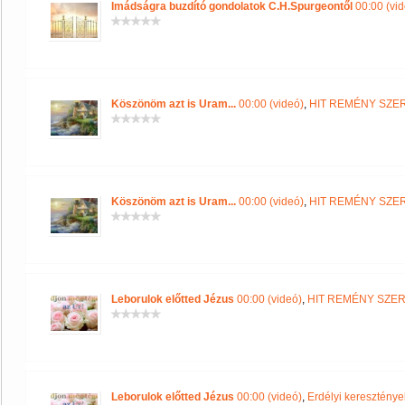
Imádságra buzdító gondolatok C.H.Spurgeontől
00:00 (vid
Köszönöm azt is Uram...
00:00 (videó)
,
HIT REMÉNY SZE
Köszönöm azt is Uram...
00:00 (videó)
,
HIT REMÉNY SZE
Leborulok előtted Jézus
00:00 (videó)
,
HIT REMÉNY SZE
Leborulok előtted Jézus
00:00 (videó)
,
Erdélyi kereszté