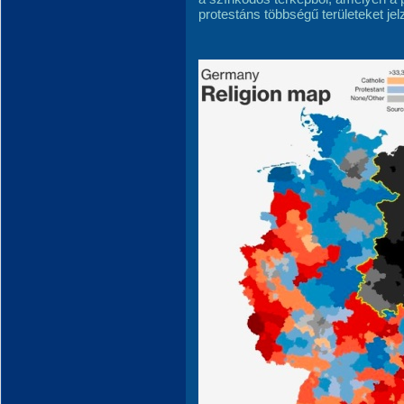
protestáns többségű területeket jelz