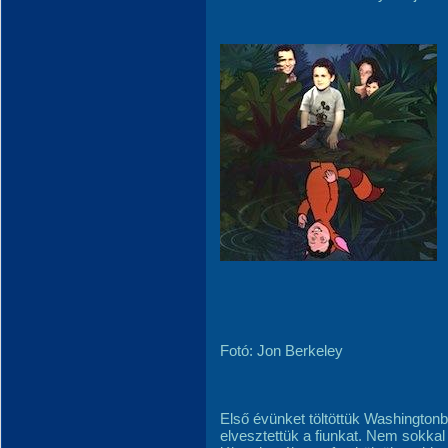
Fotó: Jon Berkeley
Első évünket töltöttük Washington
elvesztettük a fiunkat. Nem sokkal