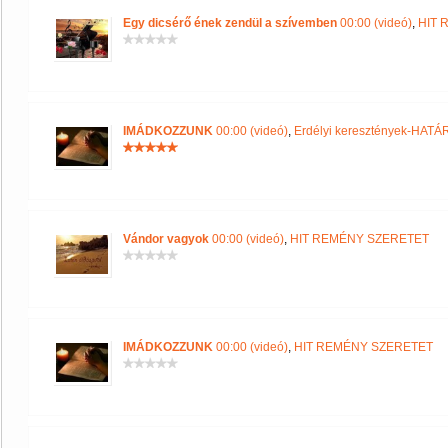
Egy dicsérő ének zendül a szívemben
00:00 (videó)
,
HIT 
IMÁDKOZZUNK
00:00 (videó)
,
Erdélyi keresztények-HA
Vándor vagyok
00:00 (videó)
,
HIT REMÉNY SZERETET
IMÁDKOZZUNK
00:00 (videó)
,
HIT REMÉNY SZERETET