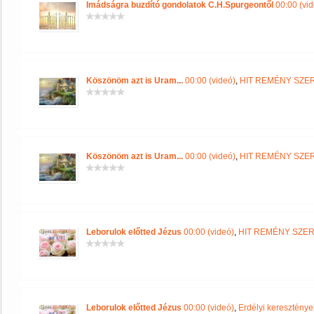
Imádságra buzdító gondolatok C.H.Spurgeontől
00:00 (vid
Köszönöm azt is Uram...
00:00 (videó)
,
HIT REMÉNY SZE
Köszönöm azt is Uram...
00:00 (videó)
,
HIT REMÉNY SZE
Leborulok előtted Jézus
00:00 (videó)
,
HIT REMÉNY SZE
Leborulok előtted Jézus
00:00 (videó)
,
Erdélyi kereszté