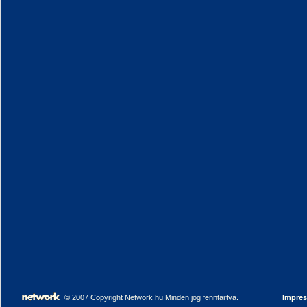
© 2007 Copyright Network.hu Minden jog fenntartva.
Impre