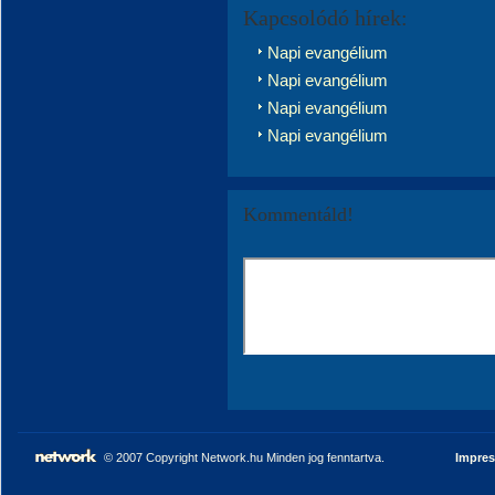
Kapcsolódó hírek:
Napi evangélium
Napi evangélium
Napi evangélium
Napi evangélium
Kommentáld!
© 2007 Copyright Network.hu Minden jog fenntartva.
Impre