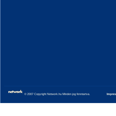
© 2007 Copyright Network.hu Minden jog fenntartva.
Impre