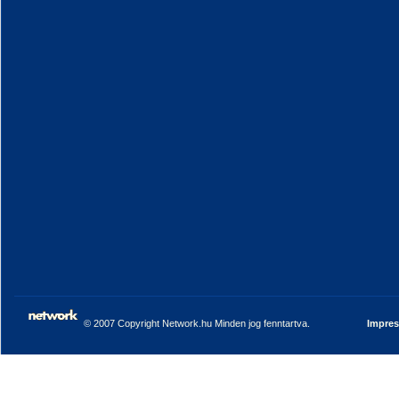
© 2007 Copyright Network.hu Minden jog fenntartva.
Impre