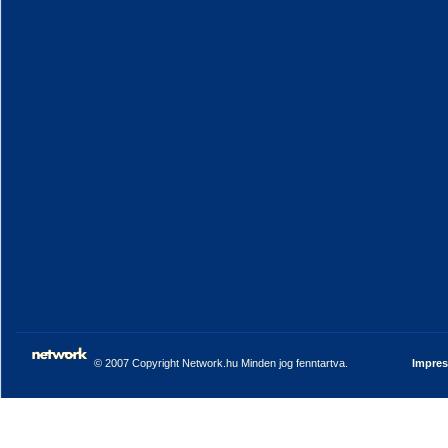
© 2007 Copyright Network.hu Minden jog fenntartva.
Impre