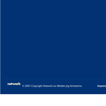
© 2007 Copyright Network.hu Minden jog fenntartva.
Impre