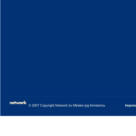
© 2007 Copyright Network.hu Minden jog fenntartva.
Impre