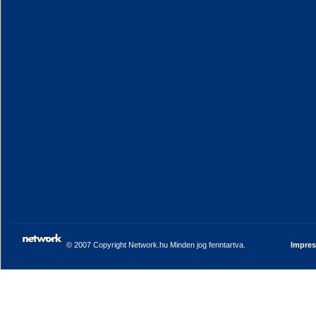
© 2007 Copyright Network.hu Minden jog fenntartva.
Impre