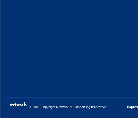
© 2007 Copyright Network.hu Minden jog fenntartva.
Impre