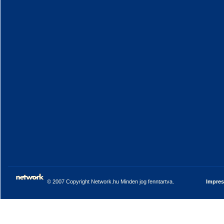
© 2007 Copyright Network.hu Minden jog fenntartva.
Impre