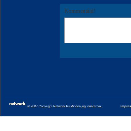
Kommentáld!
© 2007 Copyright Network.hu Minden jog fenntartva.
Impre