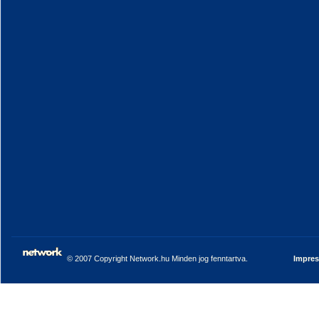
© 2007 Copyright Network.hu Minden jog fenntartva.
Impre