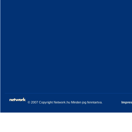
© 2007 Copyright Network.hu Minden jog fenntartva.
Impre