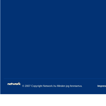
© 2007 Copyright Network.hu Minden jog fenntartva.
Impre