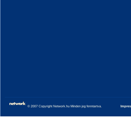
© 2007 Copyright Network.hu Minden jog fenntartva.
Impre