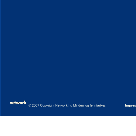
© 2007 Copyright Network.hu Minden jog fenntartva.
Impre