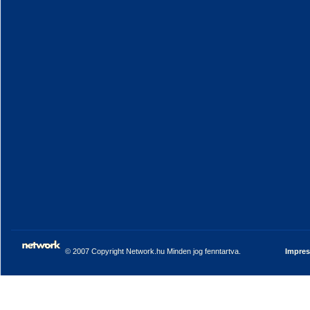
© 2007 Copyright Network.hu Minden jog fenntartva.
Impre