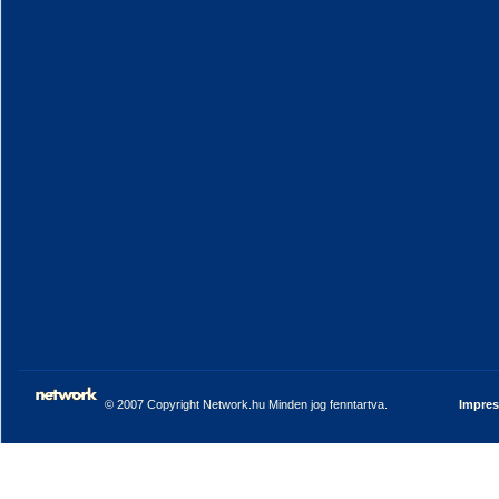
© 2007 Copyright Network.hu Minden jog fenntartva.
Impre