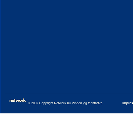
© 2007 Copyright Network.hu Minden jog fenntartva.
Impre