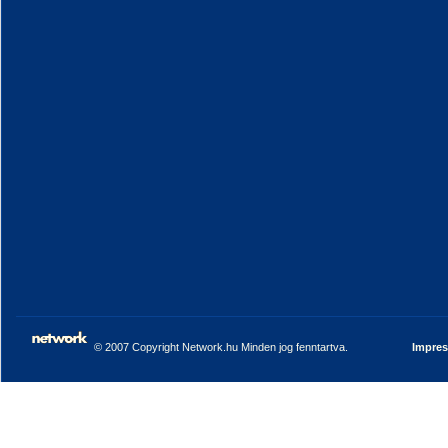
© 2007 Copyright Network.hu Minden jog fenntartva.
Impre