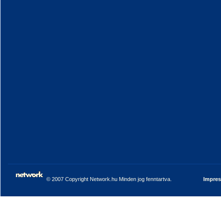
© 2007 Copyright Network.hu Minden jog fenntartva.
Impre