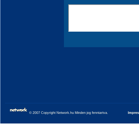
© 2007 Copyright Network.hu Minden jog fenntartva.
Impre