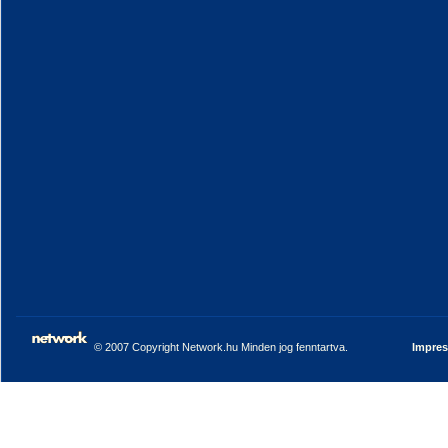
© 2007 Copyright Network.hu Minden jog fenntartva.
Impre