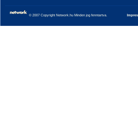
© 2007 Copyright Network.hu Minden jog fenntartva.
Impre