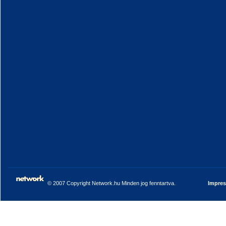
© 2007 Copyright Network.hu Minden jog fenntartva.
Impre