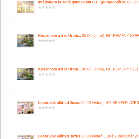
Imádságra buzdító gondolatok C.H.Spurgeontől
00:00 (vid
Köszönöm azt is Uram...
00:00 (videó)
,
HIT REMÉNY SZE
Köszönöm azt is Uram...
00:00 (videó)
,
HIT REMÉNY SZE
Leborulok előtted Jézus
00:00 (videó)
,
HIT REMÉNY SZE
Leborulok előtted Jézus
00:00 (videó)
,
Erdélyi kereszté