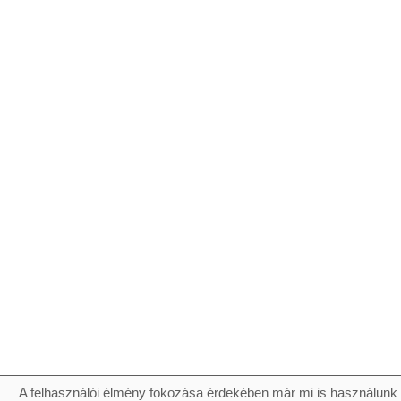
A felhasználói élmény fokozása érdekében már mi is használunk 