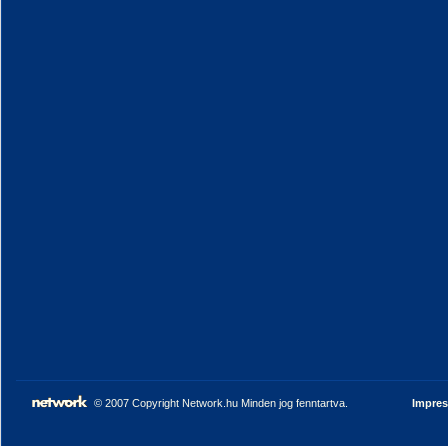
© 2007 Copyright Network.hu Minden jog fenntartva.
Impre