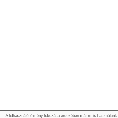
A felhasználói élmény fokozása érdekében már mi is használunk 