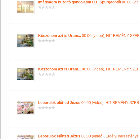
Imádságra buzdító gondolatok C.H.Spurgeontől
00:00 (vid
Köszönöm azt is Uram...
00:00 (videó)
,
HIT REMÉNY SZE
Köszönöm azt is Uram...
00:00 (videó)
,
HIT REMÉNY SZE
Leborulok előtted Jézus
00:00 (videó)
,
HIT REMÉNY SZE
Leborulok előtted Jézus
00:00 (videó)
,
Erdélyi kereszté