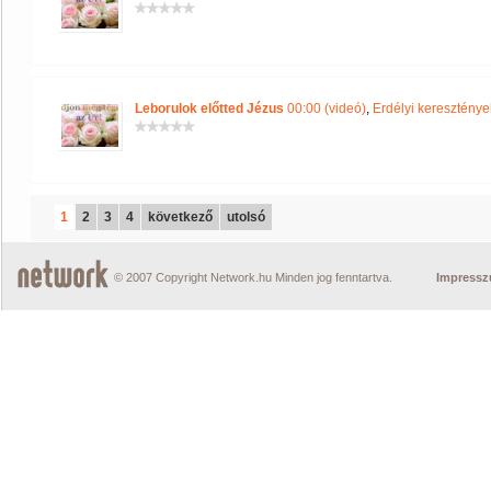
Leborulok előtted Jézus
00:00 (videó)
,
Erdélyi kereszté
1
2
3
4
következő
utolsó
© 2007 Copyright Network.hu Minden jog fenntartva.
Impress