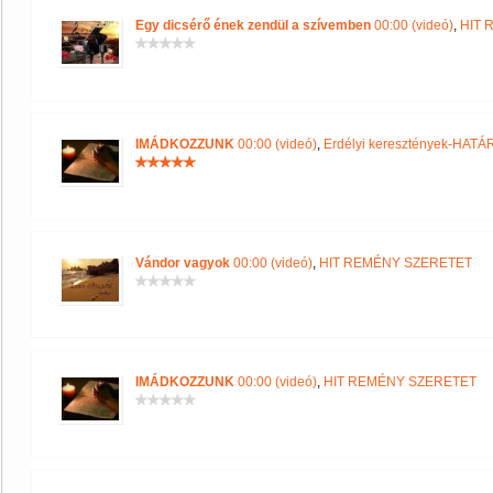
Egy dicsérő ének zendül a szívemben
00:00 (videó)
,
HIT 
IMÁDKOZZUNK
00:00 (videó)
,
Erdélyi keresztények-HA
Vándor vagyok
00:00 (videó)
,
HIT REMÉNY SZERETET
IMÁDKOZZUNK
00:00 (videó)
,
HIT REMÉNY SZERETET