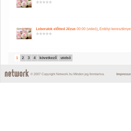
Leborulok előtted Jézus
00:00 (videó)
,
Erdélyi kereszté
1
2
3
4
következő
utolsó
© 2007 Copyright Network.hu Minden jog fenntartva.
Impress