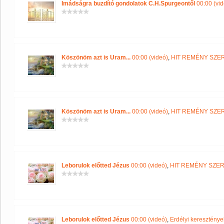
Imádságra buzdító gondolatok C.H.Spurgeontől
00:00 (vid
Köszönöm azt is Uram...
00:00 (videó)
,
HIT REMÉNY SZE
Köszönöm azt is Uram...
00:00 (videó)
,
HIT REMÉNY SZE
Leborulok előtted Jézus
00:00 (videó)
,
HIT REMÉNY SZE
Leborulok előtted Jézus
00:00 (videó)
,
Erdélyi kereszté